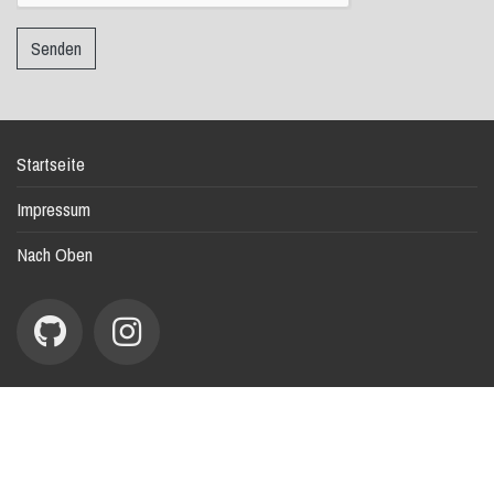
Startseite
Impressum
Nach Oben