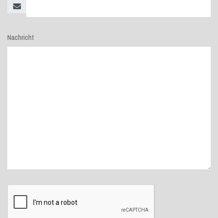
Nachricht