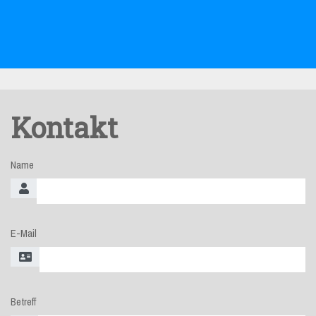
Kontakt
Name
E-Mail
Betreff