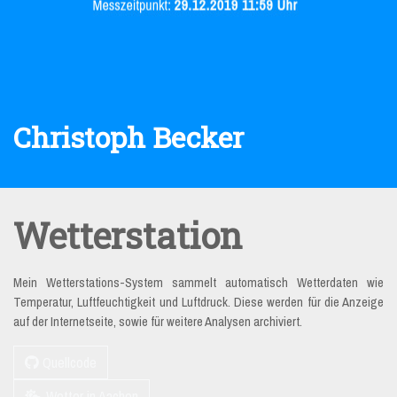
Christoph Becker
Wetterstation
Mein Wetterstations-System sammelt automatisch Wetterdaten wie
Temperatur, Luftfeuchtigkeit und Luftdruck. Diese werden für die Anzeige
auf der Internetseite, sowie für weitere Analysen archiviert.
Quellcode
Wetter in Aachen