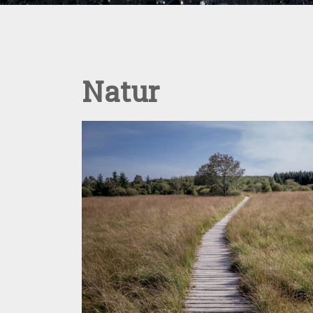
Natur