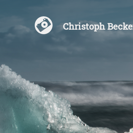
Christoph Becke