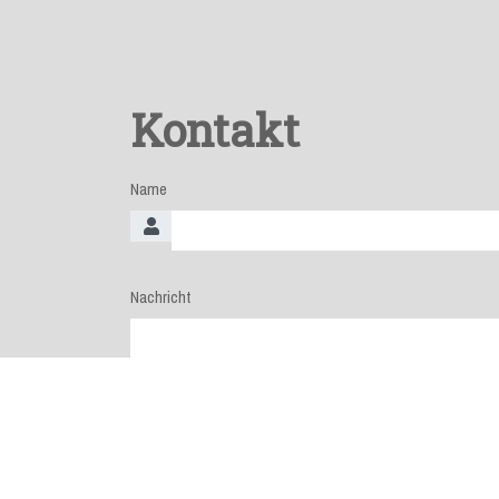
Kontakt
Name
Nachricht