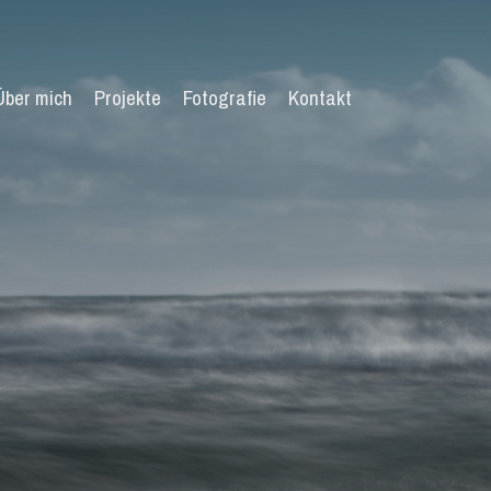
Über mich
Projekte
Fotografie
Kontakt