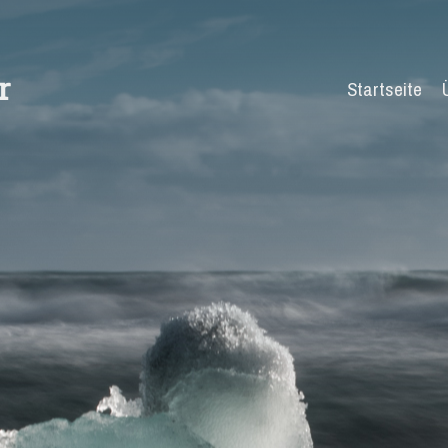
r
Startseite